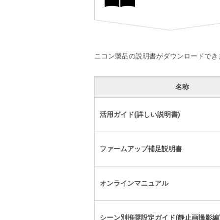
ニコン製品の説明書がダウンロードでき
名称
活用ガイド(詳しい説明書)
ファームアップ補足説明書
オンラインマニュアル
シーン別推奨設定ガイド(静止画撮影編