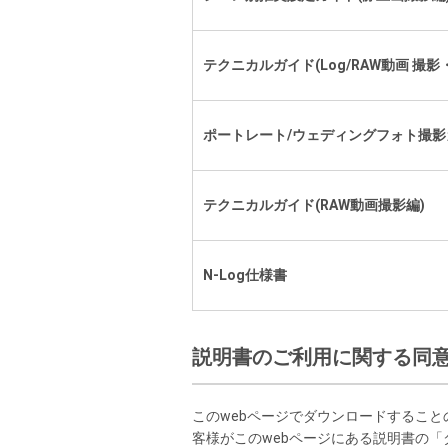
テクニカルガイド(Log/RAW動画 撮影
ポートレート/ウェディングフォト撮影
テクニカルガイド(RAW動画撮影編)
N-Log仕様書
説明書のご利用に関する同
このwebページでダウンロードすること
客様がこのwebページにある説明書の