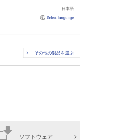
日本語
Select
language
その他の製品を選ぶ
ソフトウェア