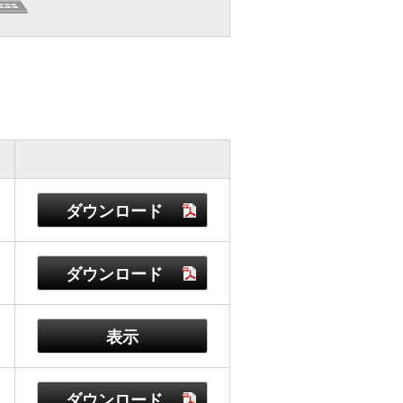
ダウンロード
ダウンロード
表示
ダウンロード