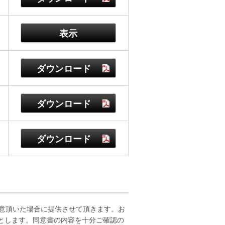
表示
ダウンロード
ダウンロード
ダウンロード
同意頂いた場合に提供させて頂きます。お
とします。同意書の内容を十分ご確認の