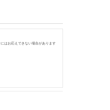
せにはお応えできない場合があります