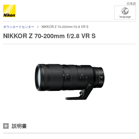
日本語
language
ダウンロードセンター
NIKKOR Z 70-200mm f/2.8 VR S
NIKKOR Z 70-200mm f/2.8 VR S
説明書