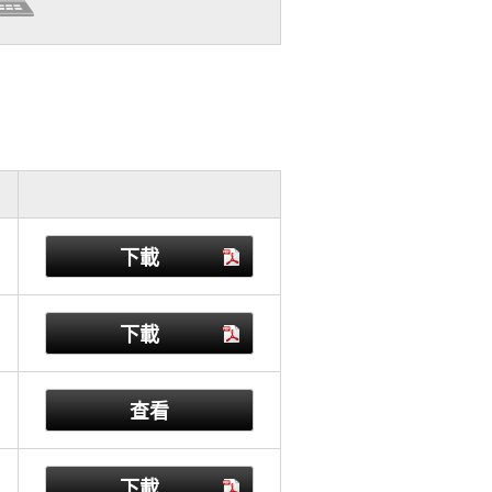
下載
下載
查看
下載