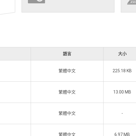
語言
大小
繁體中文
225.18 KB
繁體中文
13.00 MB
繁體中文
-
繁體中文
6.97 MB