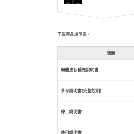
下載產品說明書。
標題
韌體更新補充說明書
參考說明書(完整說明)
線上說明書
使用說明書