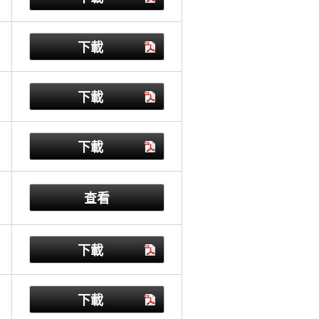
下載
下載
下載
查看
下載
下載