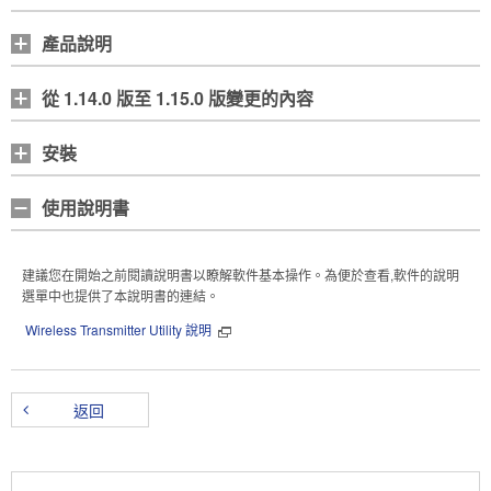
產品說明
從 1.14.0 版至 1.15.0 版變更的內容
安裝
使用說明書
建議您在開始之前閱讀說明書以瞭解軟件基本操作。為便於查看,軟件的說明
選單中也提供了本說明書的連結。
Wireless Transmitter Utility 說明
返回