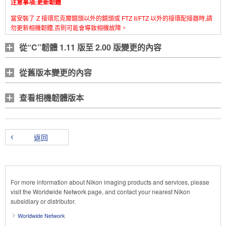
注意事項:更新韌體
當安裝了 Z 接環尼克爾鏡頭以外的鏡頭或 FTZ II/FTZ 以外的接環配接器時,請
勿更新相機韌體,否則可能會導致相機故障。
從“C”韌體 1.11 版至 2.00 版變更的內容
從舊版本變更的內容
查看相機韌體版本
返回
For more information about Nikon imaging products and services, please
visit the Worldwide Network page, and contact your nearest Nikon
subsidiary or distributor.
Worldwide Network