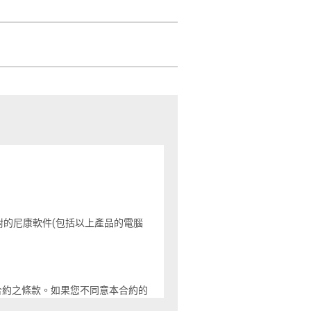
附的尼康軟件(包括以上產品的電腦
合約之條款。如果您不同意本合約的