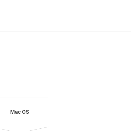
Mac OS