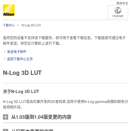
简体中文
language
下载中心
N-Log 3D LUT
虽然您的设备不支持该下载服务，但可用于查看下载信息。下载链接可通过电子
邮件发送，供您在计算机上进行下载。
发送电子邮件
返回下载中心主页
N-Log 3D LUT
关于N-Log 3D LUT
N-Log 3D LUT是由尼康开发的3D查找表,适用于使用N-Log gamma拍摄的颜色分
级视频片段。
从1.03版到1.04版变更的内容