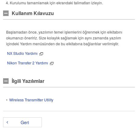
Kurulumu tamamlamak için ekrandaki talimatları izleyin.
Kullanım Kılavuzu
Başlamadan önce, yazılımın temel işlemlerini öğrenmek için elkitabını
okumanızı öneririz. Size kolaylık sağlamak için aynı zamanda yazılım
içindeki Yardım menüsünden de bu elkitabına bağlantılar verilmiştir.
NX Studio Yardımı
Nikon Transfer 2 Yardımı
İlgili Yazılımlar
•
Wireless Transmitter Utility
Geri