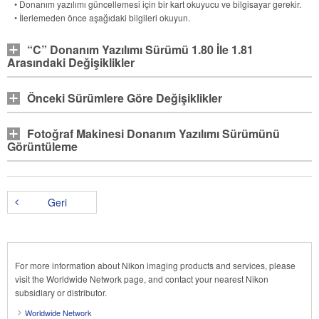
• Donanım yazılımı güncellemesi için bir kart okuyucu ve bilgisayar gerekir.
• İlerlemeden önce aşağıdaki bilgileri okuyun.
“C” Donanım Yazılımı Sürümü 1.80 İle 1.81
Arasındaki Değişiklikler
Önceki Sürümlere Göre Değişiklikler
Fotoğraf Makinesi Donanım Yazılımı Sürümünü
Görüntüleme
Geri
For more information about Nikon imaging products and services, please
visit the Worldwide Network page, and contact your nearest Nikon
subsidiary or distributor.
Worldwide Network