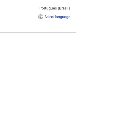
Português (Brasil)
Select
language