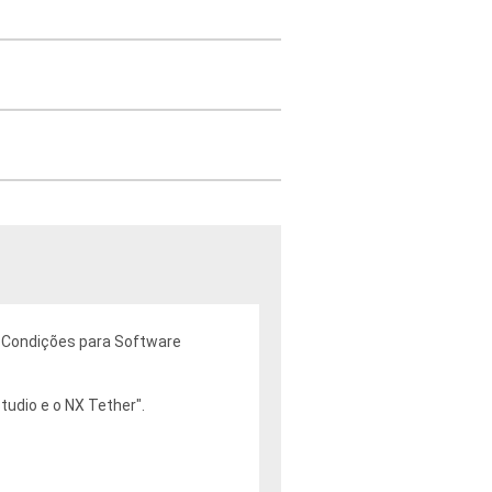
e Condições para Software
tudio e o NX Tether".