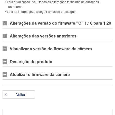
• Esta atualização inclui todas as alterações feitas nas atualizações
anteriores.
• Leia as informações a seguir antes de prosseguir.
Alterações da versão do firmware "C" 1.10 para 1.20
Alterações das versões anteriores
Visualizar a versão do firmware da câmera
Descrição do produto
Atualizar o firmware da câmera
Voltar