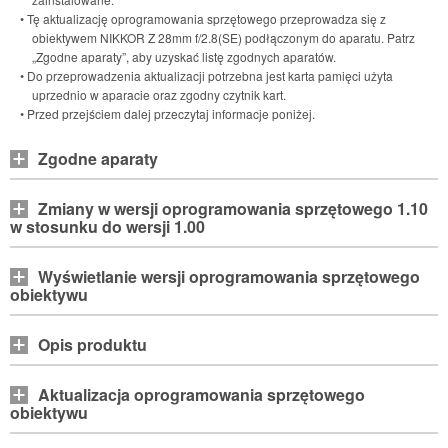
• Tę aktualizację oprogramowania sprzętowego przeprowadza się z
obiektywem
NIKKOR Z 28mm f/2.8(SE)
podłączonym do aparatu. Patrz
„Zgodne aparaty”, aby uzyskać listę zgodnych aparatów.
• Do przeprowadzenia aktualizacji potrzebna jest karta pamięci użyta
uprzednio w aparacie oraz zgodny czytnik kart.
• Przed przejściem dalej przeczytaj informacje poniżej.
Zgodne aparaty
Zmiany w wersji oprogramowania sprzętowego 1.10
w stosunku do wersji 1.00
Wyświetlanie wersji oprogramowania sprzętowego
obiektywu
Opis produktu
Aktualizacja oprogramowania sprzętowego
obiektywu