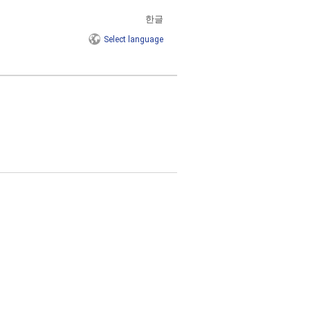
한글
Select
language