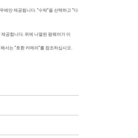
에만 제공됩니다. “수락”을 선택하고 “다
 제공합니다. 위에 나열된 펌웨어가 이
해서는 “호환 카메라”를 참조하십시오.