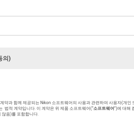
동의)
 본 계약과 함께 제공되는 Nikon 소프트웨어의 사용과 관련하여 사용자(개인 또
되는 법적 계약입니다. 이 계약은 위 제품 소프트웨어(“
소프트웨어
”)에 대해
 않음)를 포함합니다.