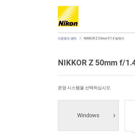
다운로드 센터
NIKKOR Z 50mm f/1.4 펌웨어
NIKKOR Z 50mm f/1
운영 시스템을 선택하십시오.
Windows