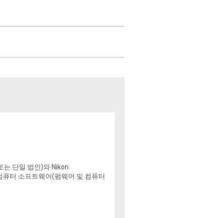
는 단일 법인)와 Nikon
 컴퓨터 소프트웨어(펌웨어 및 컴퓨터