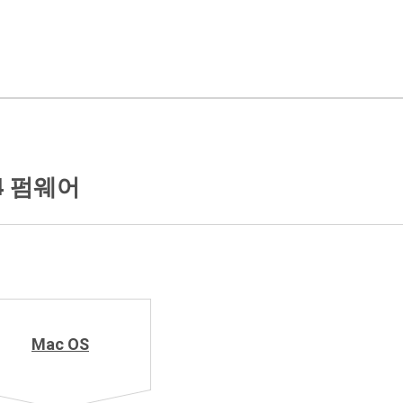
.4 펌웨어
Mac OS