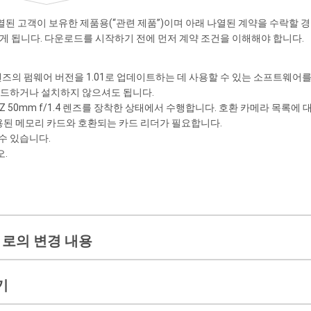
 고객이 보유한 제품용(“관련 제품”)이며 아래 나열된 계약을 수락할 경우
게 됩니다. 다운로드를 시작하기 전에 먼저 계약 조건을 이해해야 합니다.
즈의 펌웨어 버전을 1.01로 업데이트하는 데 사용할 수 있는 소프트웨어를
드하거나 설치하지 않으셔도 됩니다.
Z 50mm f/1.4
렌즈를 장착한 상태에서 수행합니다. 호환 카메라 목록에 대
용된 메모리 카드와 호환되는 카드 리더가 필요합니다.
수 있습니다.
오.
01로의 변경 내용
기