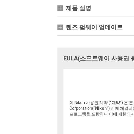
제품 설명
렌즈 펌웨어 업데이트
EULA(소프트웨어 사용권 
이 Nikon 사용권 계약 (“
계약
”) 은
Corporation(“
Nikon
”) 간에 체결
프로그램을 포함하나 이에 제한되지