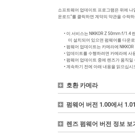
소프트웨어 업데이트 프로그램은 위에 나열된
운로드”를 클릭하면 계약의 약관을 수락하
• 이 서비스는
NIKKOR Z 50mm f/1.4
렌
미 설치되어 있으면 펌웨어를 다운로
• 펌웨어 업데이트는 카메라에
NIKKOR 
• 업데이트를 수행하려면 카메라에 사
• 펌웨어 업데이트 중에 렌즈가 움직일 
• 계속하기 전에 아래 내용을 읽으십시
호환 카메라
펌웨어 버전 1.00에서 1.
렌즈 펌웨어 버전 정보 보