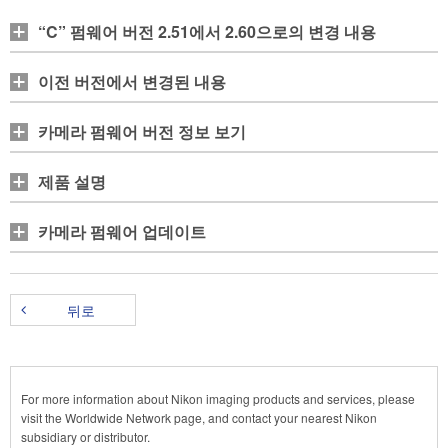
“C” 펌웨어 버전 2.51에서 2.60으로의 변경 내용
이전 버전에서 변경된 내용
카메라 펌웨어 버전 정보 보기
제품 설명
카메라 펌웨어 업데이트
뒤로
For more information about Nikon imaging products and services, please
visit the Worldwide Network page, and contact your nearest Nikon
subsidiary or distributor.