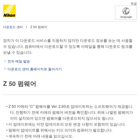
한글
language
다운로드 센터
Z 50 펌웨어
장치가 이 다운로드 서비스를 지원하지 않지만 다운로드 정보를 보는 데 사용할
수 있습니다. 컴퓨터에서 다운로드할 수 있도록 이메일을 통해 다운로드 링크를
보낼 수 있습니다.
전자 메일 발송
다운로드 센터 홈페이지로 돌아가기
Z 50 펌웨어
• Z 50 카메라 “C” 펌웨어를 Ver. 2.60로 업데이트하는 소프트웨어가 제공됩니
다. 진행하기 전에 카메라 펌웨어 버전을 확인합니다. 위에 나열된 펌웨어가
이미 설치되어 있으면 펌웨어를 다운로드하지 않으셔도 됩니다.
• 이 업데이트에는 이전 업데이트의 모든 변경 사항이 포함되어 있습니다.
• 펌웨어 업데이트를 위해서는 카드 리더와 컴퓨터가 필요합니다.
• 계속하기 전에 아래 내용을 읽으십시오.