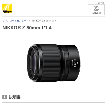
日本語
language
ダウンロードセンター
NIKKOR Z 50mm f/1.4
NIKKOR Z 50mm f/1.4
説明書