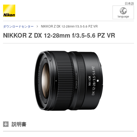
日本語
language
ダウンロードセンター
NIKKOR Z DX 12-28mm f/3.5-5.6 PZ VR
NIKKOR Z DX 12-28mm f/3.5-5.6 PZ VR
説明書