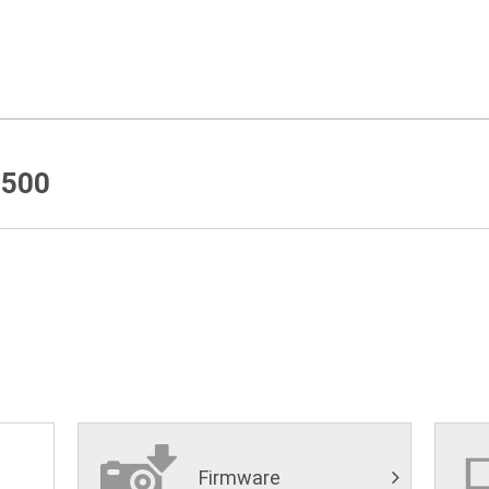
500
Firmware