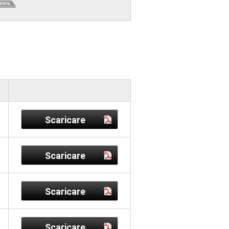
Scaricare
Scaricare
Scaricare
Scaricare