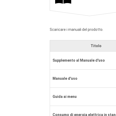
Scaricare i manuali del prodotto.
Titolo
Supplemento al Manuale d'uso
Manuale d'uso
Guida ai menu
Consumo di energia elettrica in sta