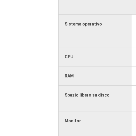
Sistema operativo
CPU
RAM
Spazio libero su disco
Monitor