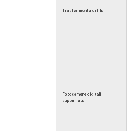
Trasferimento di file
Fotocamere digitali
supportate