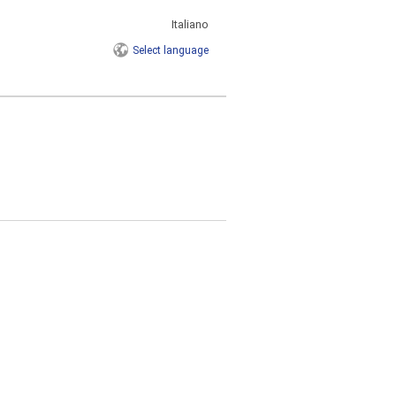
Italiano
Select
language