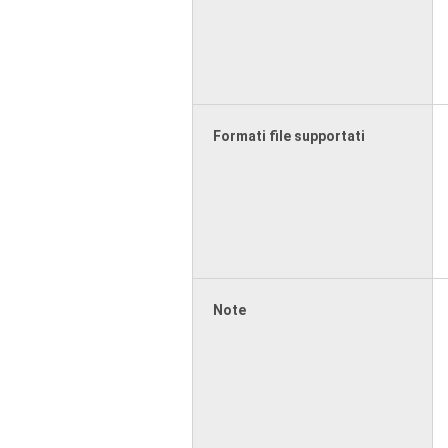
Formati file supportati
Note