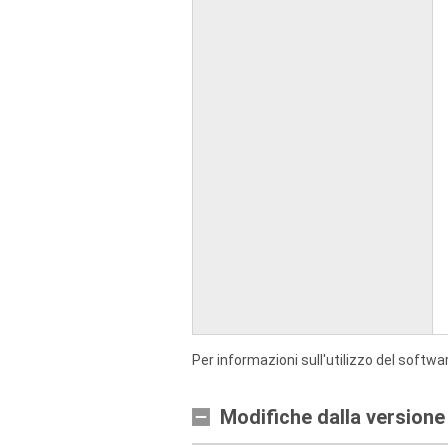
Per informazioni sull'utilizzo del softwa
Modifiche dalla versione 