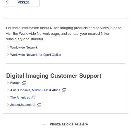
Vissza
For more information about Nikon imaging products and services, please
visit the Worldwide Network page, and contact your nearest Nikon
subsidiary or distributor.
Worldwide Network
Worldwide Network for Sport Optics
Digital Imaging Customer Support
Europe
Asia, Oceania, Middle East & Africa
The Americas
Japan(Japanese)
Vissza az oldal tetejére