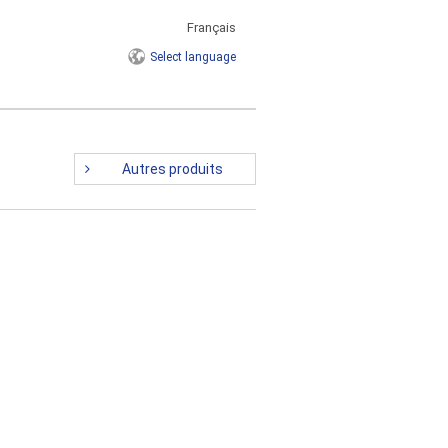
Français
Select
language
Autres produits