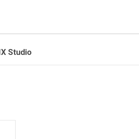
X Studio