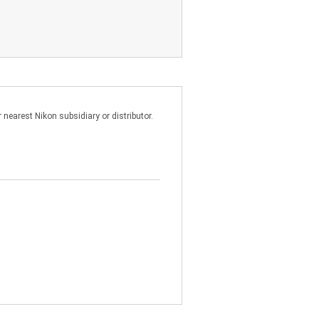
nearest Nikon subsidiary or distributor.