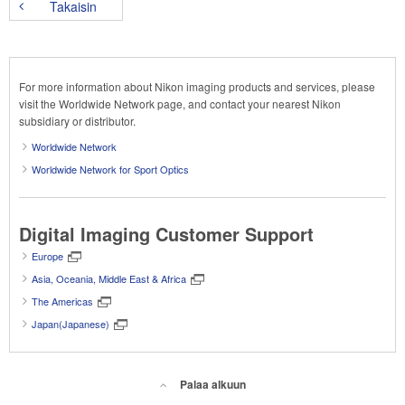
Takaisin
For more information about Nikon imaging products and services, please
visit the Worldwide Network page, and contact your nearest Nikon
subsidiary or distributor.
Worldwide Network
Worldwide Network for Sport Optics
Digital Imaging Customer Support
Europe
Asia, Oceania, Middle East & Africa
The Americas
Japan(Japanese)
Palaa alkuun