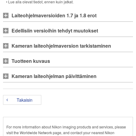
• Lue alla olevat tiedot, ennen kuin jatkat.
Laiteohjelmaversioiden 1.7 ja 1.8 erot
Edellisiin versioihin tehdyt muutokset
Kameran laiteohjelmaversion tarkistaminen
Tuotteen kuvaus
Kameran laiteohjelman päivittäminen
Takaisin
For more information about Nikon imaging products and services, please
visit the Worldwide Network page, and contact your nearest Nikon