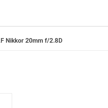
F Nikkor 20mm f/2.8D