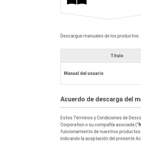
Descargue manuales de los productos.
Título
Manual del usuario
Acuerdo de descarga del m
Estos Términos y Condiciones de Desca
Corporation o su compañía asociada (“
N
funcionamiento de nuestros productos 
indicando la aceptación del presente A