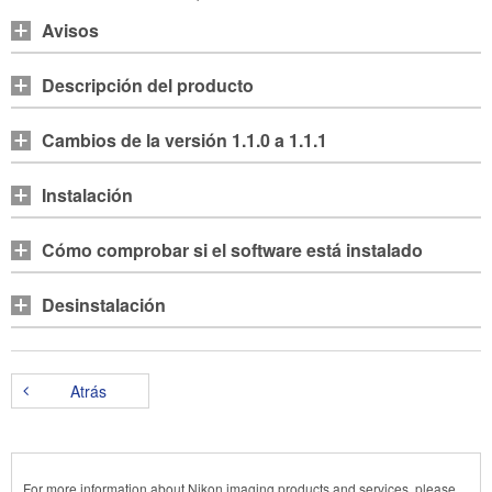
Avisos
Descripción del producto
Cambios de la versión 1.1.0 a 1.1.1
Instalación
Cómo comprobar si el software está instalado
Desinstalación
Atrás
For more information about Nikon imaging products and services, please