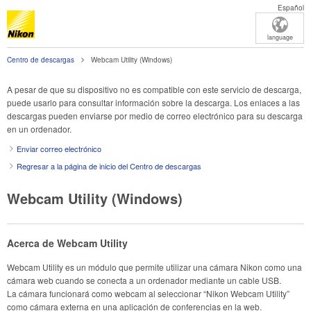
Español
language
Centro de descargas
Webcam Utility (Windows)
A pesar de que su dispositivo no es compatible con este servicio de descarga,
puede usarlo para consultar información sobre la descarga. Los enlaces a las
descargas pueden enviarse por medio de correo electrónico para su descarga
en un ordenador.
Enviar correo electrónico
Regresar a la página de inicio del Centro de descargas
Webcam Utility (Windows)
Acerca de Webcam Utility
Webcam Utility es un módulo que permite utilizar una cámara Nikon como una
cámara web cuando se conecta a un ordenador mediante un cable USB.
La cámara funcionará como webcam al seleccionar “Nikon Webcam Utility”
como cámara externa en una aplicación de conferencias en la web.