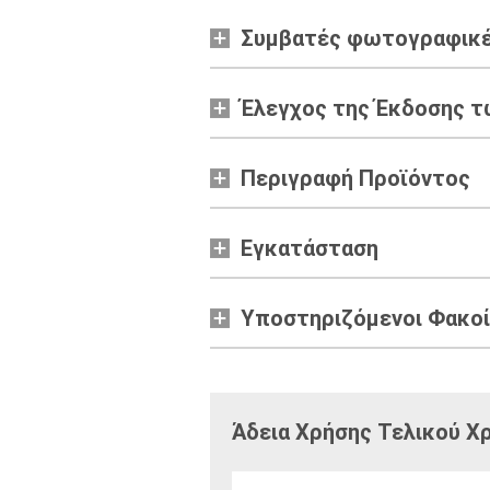
Συμβατές φωτογραφικέ
Έλεγχος της Έκδοσης τ
Περιγραφή Προϊόντος
Εγκατάσταση
Υποστηριζόμενοι Φακοί
Άδεια Χρήσης Τελικού Χ