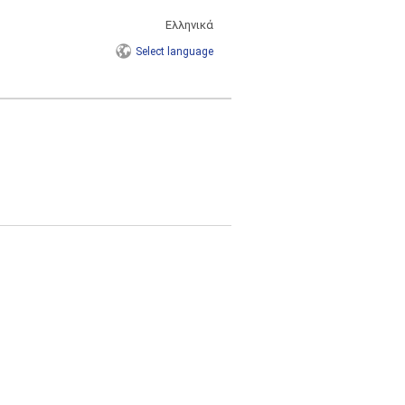
Ελληνικά
Select
language