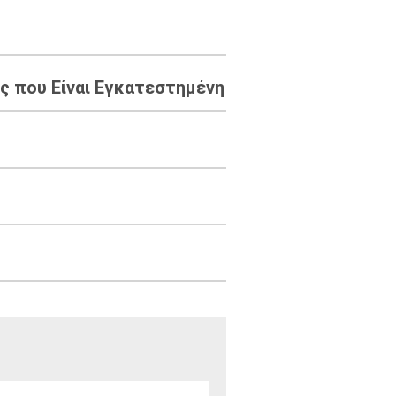
 που Είναι Εγκατεστημένη