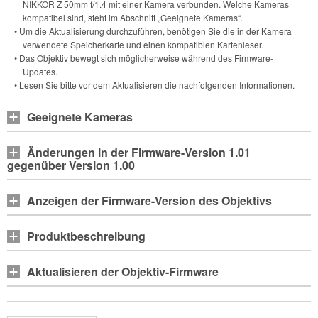
NIKKOR Z 50mm f/1.4
mit einer Kamera verbunden. Welche Kameras
kompatibel sind, steht im Abschnitt „Geeignete Kameras“.
• Um die Aktualisierung durchzuführen, benötigen Sie die in der Kamera
verwendete Speicherkarte und einen kompatiblen Kartenleser.
• Das Objektiv bewegt sich möglicherweise während des Firmware-
Updates.
• Lesen Sie bitte vor dem Aktualisieren die nachfolgenden Informationen.
Geeignete Kameras
Änderungen in der Firmware-Version 1.01
gegenüber Version 1.00
Anzeigen der Firmware-Version des Objektivs
Produktbeschreibung
Aktualisieren der Objektiv-Firmware