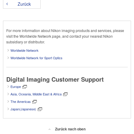
Zurück
For more information about Nikon imaging products and services, please
visit the Worldwide Network page, and contact your nearest Nikon
subsidiary or distributor.
Worldwide Network
Worldwide Network for Sport Optics
Digital Imaging Customer Support
Europe
Asia, Oceania, Middle East & Africa
The Americas
Japan(Japanese)
Zurück nach oben