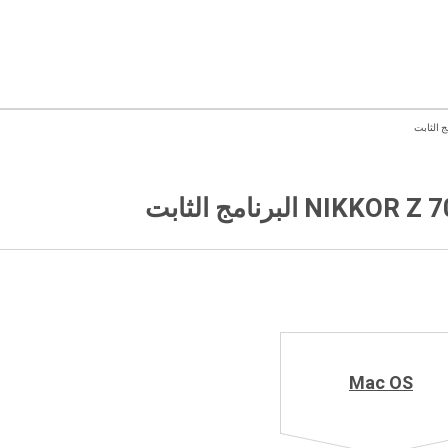
 البرنامج الثابت
Mac OS