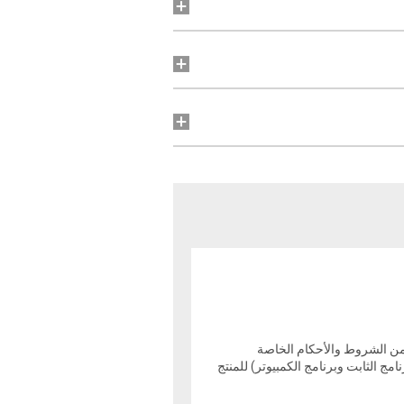
تضمن الشروط والأحكام الخاصة
مج الثابت وبرنامج الكمبيوتر) للمنتج